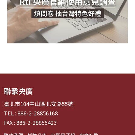
聯繫央廣
臺北市104中山區北安路55號
TEL : 886-2-28856168
FAX : 886-2-28855423