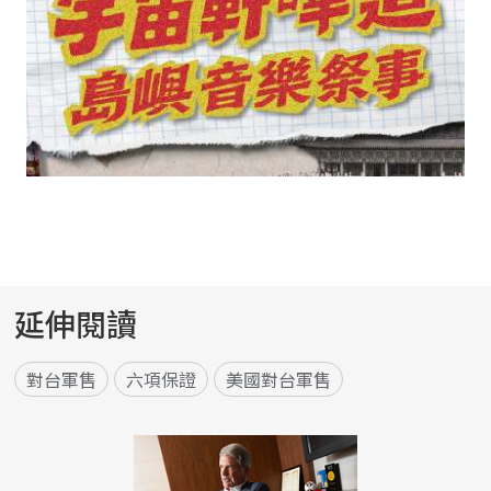
延伸閱讀
對台軍售
六項保證
美國對台軍售