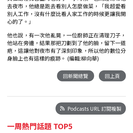
去夜市，他總是跑去看別人怎麼做菜，「我超愛看
別人工作，沒有什麼比看人家工作的時候更讓我開
心的了。」
他也說，有一次他亂晃，一位廚師正在清理刀子，
他站在旁邊，結果那把刀劃到了他的臉，留下一道
疤，這讓他對夜市有了深刻印象，所以他的數位分
身臉上也有這樣的痕跡。 (編輯:柳向華)
回新聞總覽
回上頁
Podcasts URL 訂閱複製
一周熱門話題 TOP5