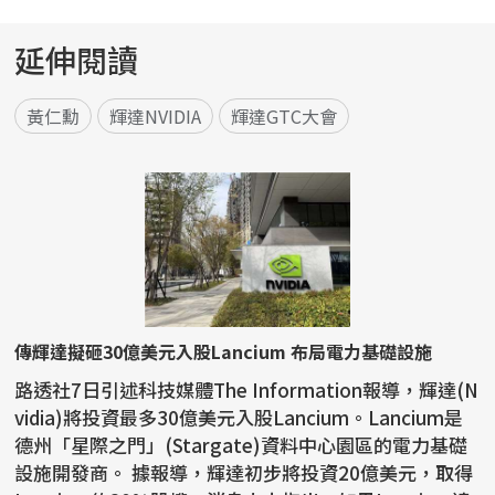
延伸閱讀
黃仁勳
輝達NVIDIA
輝達GTC大會
傳輝達擬砸30億美元入股Lancium 布局電力基礎設施
路透社7日引述科技媒體The Information報導，輝達(N
vidia)將投資最多30億美元入股Lancium。Lancium是
德州「星際之門」(Stargate)資料中心園區的電力基礎
設施開發商。 據報導，輝達初步將投資20億美元，取得