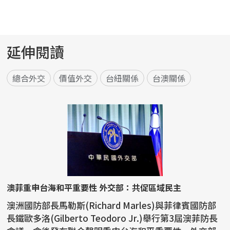
延伸閱讀
總合外交
價值外交
台紐關係
台澳關係
澳菲重申台海和平重要性 外交部：共促區域民主
澳洲國防部長馬勒斯(Richard Marles)與菲律賓國防部
長鐵歐多洛(Gilberto Teodoro Jr.)舉行第3屆澳菲防長