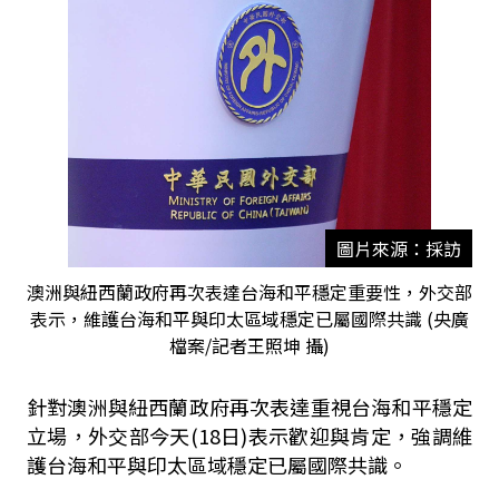
圖片來源：採訪
澳洲與紐西蘭政府再次表達台海和平穩定重要性，外交部
表示，維護台海和平與印太區域穩定已屬國際共識 (央廣
檔案/記者王照坤 攝)
針對澳洲與紐西蘭政府再次表達重視台海和平穩定
立場，外交部今天(18日)表示歡迎與肯定，強調維
護台海和平與印太區域穩定已屬國際共識。