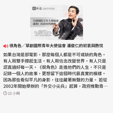
很角色／草創國際青年大使協會 潘俊仁的初衷與熱忱
如果台灣是部電影，那麼每個人都是不可或缺的角色。
有人用雙手撐起生活，有人用信念改變世界，有人只是
認真過好每一天。《很角色》走進他們的人生，不只是
記錄一個人的故事，更想留下這個時代最真實的模樣。
因為那些看似平凡的身影，往往藏著無聲的力量。 若從
2002年開始舉辦的「外交小尖兵」起算，政府推動青年
外交...
15 小時