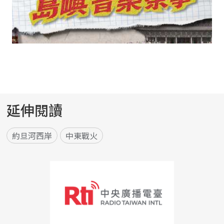
延伸閱讀
約旦河西岸
中東戰火