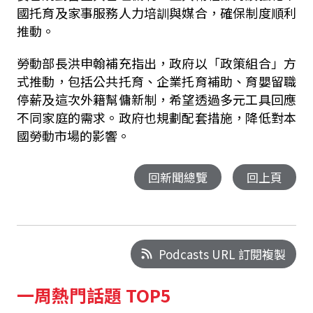
國托育及家事服務人力培訓與媒合，確保制度順利
推動。
勞動部長洪申翰補充指出，政府以「政策組合」方
式推動，包括公共托育、企業托育補助、育嬰留職
停薪及這次外籍幫傭新制，希望透過多元工具回應
不同家庭的需求。政府也規劃配套措施，降低對本
國勞動市場的影響。
回新聞總覽
回上頁
Podcasts URL 訂閱複製
一周熱門話題 TOP5