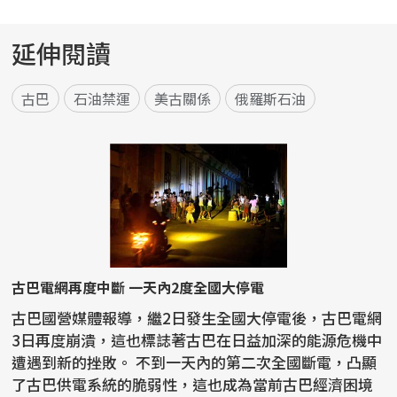
延伸閱讀
古巴
石油禁運
美古關係
俄羅斯石油
古巴電網再度中斷 一天內2度全國大停電
古巴國營媒體報導，繼2日發生全國大停電後，古巴電網
3日再度崩潰，這也標誌著古巴在日益加深的能源危機中
遭遇到新的挫敗。 不到一天內的第二次全國斷電，凸顯
了古巴供電系統的脆弱性，這也成為當前古巴經濟困境