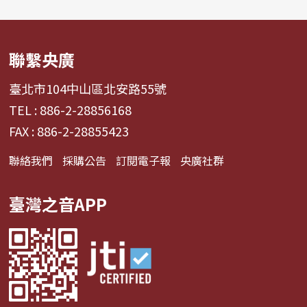
聯繫央廣
臺北市104中山區北安路55號
TEL : 886-2-28856168
FAX : 886-2-28855423
聯絡我們
採購公告
訂閱電子報
央廣社群
臺灣之音APP