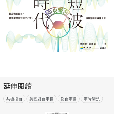
延伸閱讀
共機擾台
美國對台軍售
對台軍售
軍隊清洗