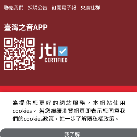
聯絡我們
採購公告
訂閱電子報
央廣社群
臺灣之音APP
© 2024財團法人中央廣播電臺 版權所有
為提供您更好的網站服務，本網站使用
資通安全政策聲明
服務條款
隱私權條款
cookies。
若您繼續瀏覽網頁即表示您同意我
們的cookies政策，進一步了解隱私權政策。
我了解