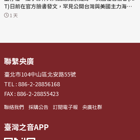
T)日前在官方臉書發文，罕見公開台灣與美國主力海
巡...
1 天
聯繫央廣
臺北市104中山區北安路55號
TEL : 886-2-28856168
FAX : 886-2-28855423
聯絡我們
採購公告
訂閱電子報
央廣社群
臺灣之音APP