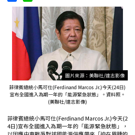
圖片來源：美聯社/達志影像
菲律賓總統小馬可仕(Ferdinand Marcos Jr.)今天(24日)
宣布全國進入為期一年的「能源緊急狀態」。資料照。
(美聯社/達志影像)
菲律賓總統小馬可仕(Ferdinand Marcos Jr.)今天(2
4日)宣布全國進入為期一年的「能源緊急狀態」，
以因應中東戰爭對該國能源供應帶來「迫在眉睫的