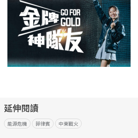
延伸閱讀
能源危機
菲律賓
中東戰火