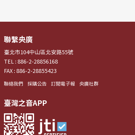
聯繫央廣
臺北市104中山區北安路55號
TEL : 886-2-28856168
FAX : 886-2-28855423
聯絡我們
採購公告
訂閱電子報
央廣社群
臺灣之音APP