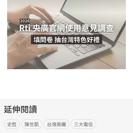
延伸閱讀
史哲
陳世凱
台灣高鐵
三大電信