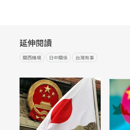
延伸閱讀
關西機場
日中關係
台灣有事