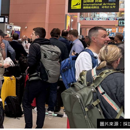
圖片來源：採