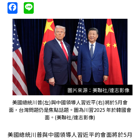
圖片來源：美聯社/達志影像
美國總統川普(左)與中國領導人習近平(右)將於5月會
面，台灣問題仍是焦點話題。圖為川習2025 年於韓國會
面。(美聯社/達志影像)
美國總統川普與中國領導人習近平的會面將於
5
月