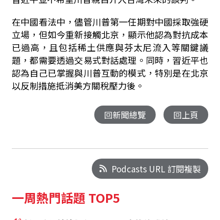
在中國看法中，儘管川普第一任期對中國採取強硬
立場，但如今重新接觸北京，顯示他認為對抗成本
已過高，且包括稀土供應與芬太尼流入等關鍵議
題，都需要透過交易式對話處理。同時，習近平也
認為自己已掌握與川普互動的模式，特別是在北京
以反制措施抵消美方關稅壓力後。
回新聞總覽
回上頁
Podcasts URL 訂閱複製
一周熱門話題 TOP5