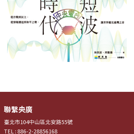
聯繫央廣
臺北市104中山區北安路55號
TEL : 886-2-28856168