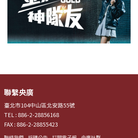
聯繫央廣
臺北市104中山區北安路55號
TEL : 886-2-28856168
FAX : 886-2-28855423
聯絡我們
採購公告
訂閱電子報
央廣社群