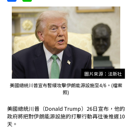
圖片來源：法新社
美國總統川普宣布暫緩攻擊伊朗能源設施至4/6。(檔案
照)
美國總統川普（Donald Trump）26日宣布，他的
政府將把對伊朗能源設施的打擊行動再往後推遲10
天。