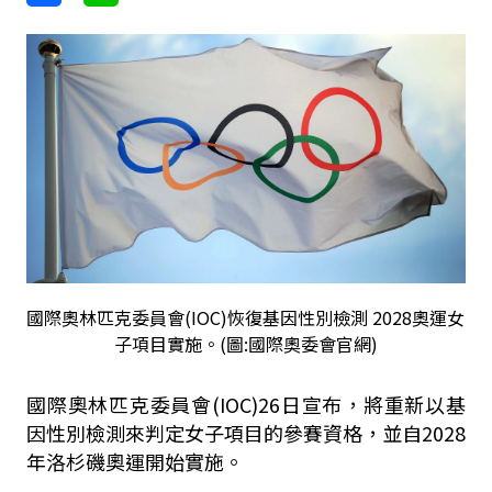
國際奧林匹克委員會(IOC)恢復基因性別檢測 2028奧運女
子項目實施。(圖:國際奧委會官網)
國際奧林匹克委員會(IOC)26日宣布，將重新以基
因性別檢測來判定女子項目的參賽資格，並自2028
年洛杉磯奧運開始實施。