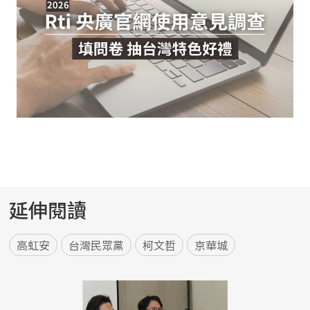
延伸閱讀
高虹安
台灣民眾黨
柯文哲
京華城