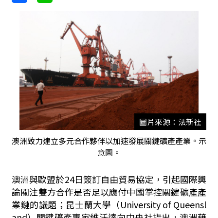
圖片來源：法新社
澳洲致力建立多元合作夥伴以加速發展關鍵礦產產業。示
意圖。
澳洲與歐盟於24日簽訂自由貿易協定，引起國際輿
論關注雙方合作是否足以應付中國掌控關鍵礦產產
業鏈的議題；昆士蘭大學（University of Queensl
and）關鍵礦產專家維沃達向中央社指出，澳洲藉