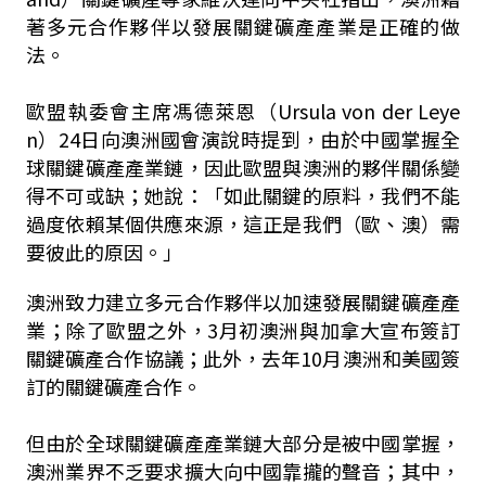
著多元合作夥伴以發展關鍵礦產產業是正確的做
法。
歐盟執委會主席馮德萊恩（Ursula von der Leye
n）24日向澳洲國會演說時提到，由於中國掌握全
球關鍵礦產產業鏈，因此歐盟與澳洲的夥伴關係變
得不可或缺；她說：「如此關鍵的原料，我們不能
過度依賴某個供應來源，這正是我們（歐、澳）需
要彼此的原因。」
澳洲致力建立多元合作夥伴以加速發展關鍵礦產產
業；除了歐盟之外，3月初澳洲與加拿大宣布簽訂
關鍵礦產合作協議；此外，去年10月澳洲和美國簽
訂的關鍵礦產合作。
但由於全球關鍵礦產產業鏈大部分是被中國掌握，
澳洲業界不乏要求擴大向中國靠攏的聲音；其中，