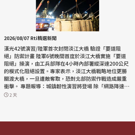
2026/08/07 Rti精選新聞
漢光42號演習/陸軍首次封閉淡江大橋 驗證「要道阻
絕」防禦計畫 陸軍6號晚間首度於淡江大橋實施「要道
阻絕」操演，由工兵部隊在4小時內部署縱深達200公尺
的模式化阻絕設置。專家表示，淡江大橋戰略地位更勝
關渡大橋，一旦遭敵奪取，恐對北部防禦作戰造成嚴重
衝擊。 專題報導：城鎮韌性演習將登場 除「網路降速、
躲3...
2 天