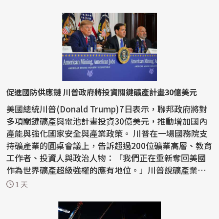
促進國防供應鏈 川普政府將投資關鍵礦產計畫30億美元
美國總統川普(Donald Trump)7日表示，聯邦政府將對
多項關鍵礦產與電池計畫投資30億美元，推動增加國內
產能與強化國家安全與產業政策。 川普在一場國務院支
持礦產業的圓桌會議上，告訴超過200位礦業高層、教育
工作者、投資人與政治人物：「我們正在重新奪回美國
作為世界礦產超級強權的應有地位。」川普說礦產業近
幾...
1 天