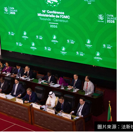
圖片來源：法新