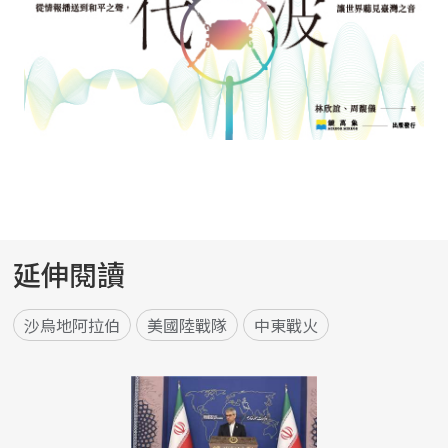
延伸閱讀
沙烏地阿拉伯
美國陸戰隊
中東戰火