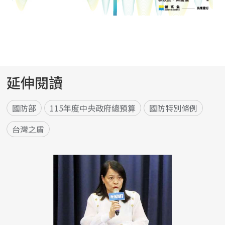
延伸閱讀
國防部
115年度中央政府總預算
國防特別條例
台灣之盾