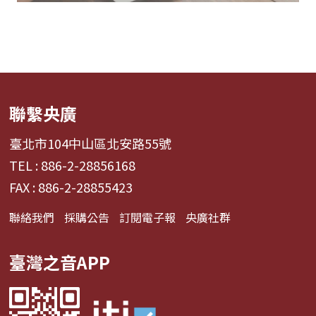
聯繫央廣
臺北市104中山區北安路55號
TEL : 886-2-28856168
FAX : 886-2-28855423
聯絡我們
採購公告
訂閱電子報
央廣社群
臺灣之音APP