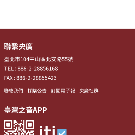
聯繫央廣
臺北市104中山區北安路55號
TEL : 886-2-28856168
FAX : 886-2-28855423
聯絡我們
採購公告
訂閱電子報
央廣社群
臺灣之音APP