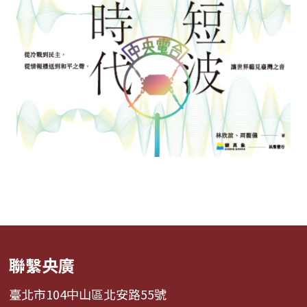
聯繫央廣
臺北市104中山區北安路55號