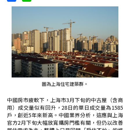
圖為上海住宅建築群。
中國房市疲軟下，上海市3月下旬的中古屋（含商
用）成交量似有回升，28日的單日成交量為1585
戶，創近5年來新高。中國業界分析，這應與上海
官方2月下旬大幅放寬購房門檻有關，但仍以改善