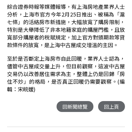
綜合證券時報等媒體報導，有上海房地產業界人士
分析，上海市官方今年2月25日推出、被稱為「滬
七條」的活絡房市新措施，大幅放寬了購房限制，
特別是大舉降低了非本地籍家庭的購屋門檻，且放
寬部分購屋者的稅賦規定，加上官方對頭期款等貸
款條件的放寬，是上海中古屋成交增溫的主因。
至於是否斷定上海房市自此回暖，業界人士認為，
儘管中古屋成交量上升，但目前觀察，這波中古屋
交易仍以改善居住需求為主，整體上仍是回歸「房
住不炒」的格局，是否真正回暖仍需要觀察。(編
輯：宋皖媛)
回新聞總覽
回上頁