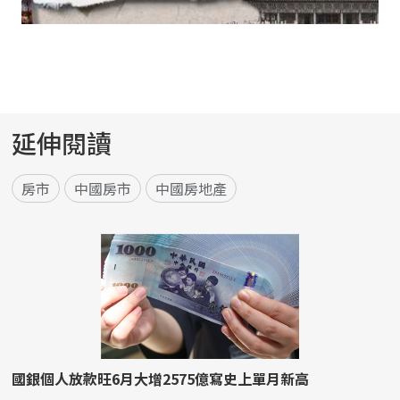
延伸閱讀
房市
中國房市
中國房地產
國銀個人放款旺6月大增2575億寫史上單月新高