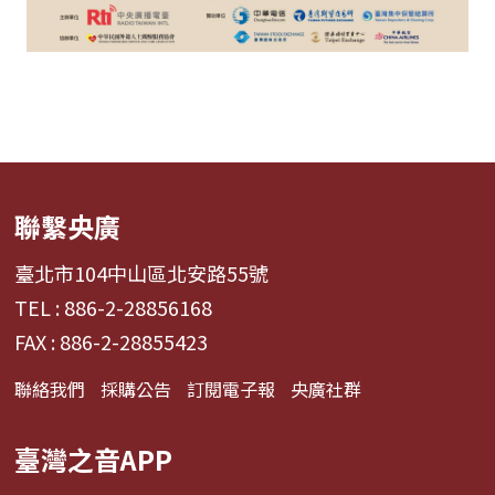
聯繫央廣
臺北市104中山區北安路55號
TEL : 886-2-28856168
FAX : 886-2-28855423
聯絡我們
採購公告
訂閱電子報
央廣社群
臺灣之音APP