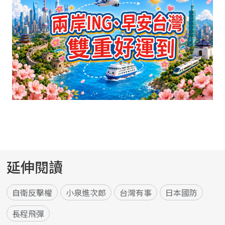
延伸閱讀
自衛反擊權
小泉進次郎
台灣有事
日本國防
長程飛彈