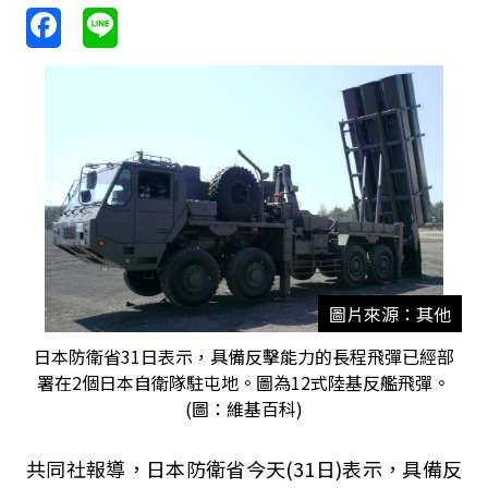
圖片來源：其他
日本防衛省31日表示，具備反擊能力的長程飛彈已經部
署在2個日本自衛隊駐屯地。圖為12式陸基反艦飛彈。
(圖：維基百科)
共同社報導，日本防衛省今天(31日)表示，具備反