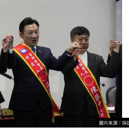
圖片來源：採