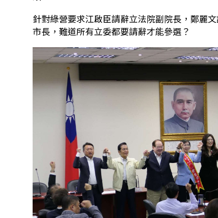
針對綠營要求江啟臣請辭立法院副院長，鄭麗文
市長，難道所有立委都要請辭才能參選？