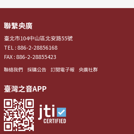
聯繫央廣
臺北市104中山區北安路55號
TEL : 886-2-28856168
FAX : 886-2-28855423
聯絡我們
採購公告
訂閱電子報
央廣社群
臺灣之音APP