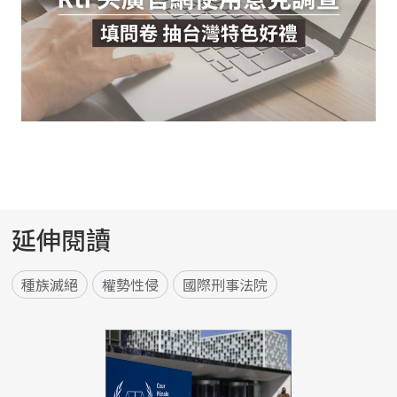
延伸閱讀
種族滅絕
權勢性侵
國際刑事法院