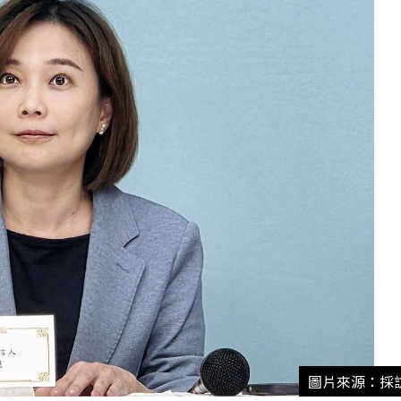
圖片來源：採