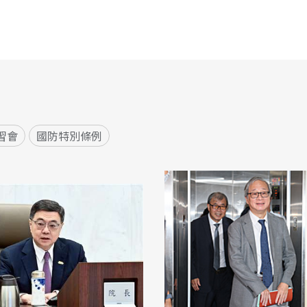
習會
國防特別條例