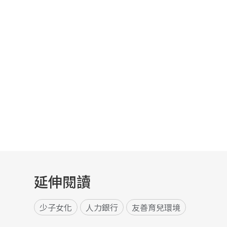
延伸閱讀
少子女化
人力銀行
友善育兒環境