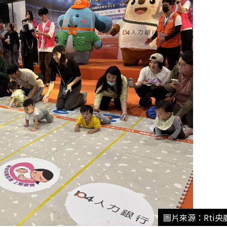
圖片來源：Rti央