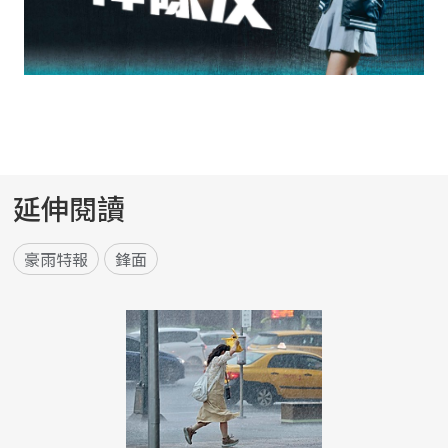
延伸閱讀
豪雨特報
鋒面