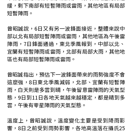
緩，剩下南部有短暫陣雨或雷雨，其他地區有局部
短暫陣雨。
曾昭誠說，6日又有另一波鋒面接近，整體來說中
部以北有局部短暫陣雨或雷雨，其他地區為午後雷
陣雨，7日鋒面通過，東北季風報到，中部以北、
宜蘭有短暫陣雨或雷雨，北部有局部大雨，其他地
區也有局部短暫陣雨或雷雨。
曾昭誠指出，預估下一波鋒面帶來的雨勢強度不會
這麼強，8日東北季風減弱，北部、宜蘭有短暫陣
雨，白天則是多雲到晴，午後留意雷陣雨的天氣型
態，9日到11日各地天氣越來越穩定，都是晴到多
雲，午後有零星陣雨的天氣型態。
溫度上，曾昭誠說，溫度變化主要是受到降雨影
響，8日之前受到雨勢影響，各地高溫落在攝氏25