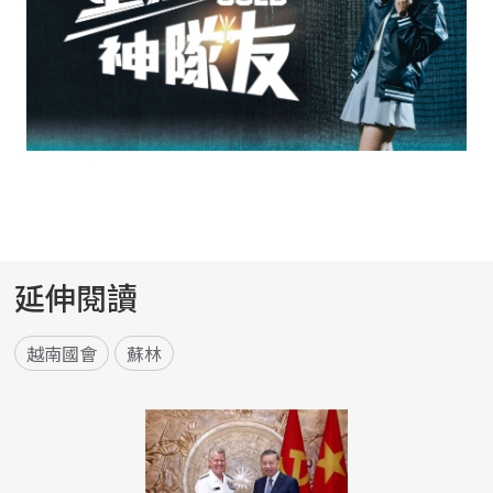
延伸閱讀
越南國會
蘇林