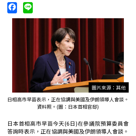
圖片來源：其他
日相高市早苗表示，正在協調與美國及伊朗領導人會談。
資料照。(圖：日本首相官邸)
日本首相高市早苗今天(6日)在參議院預算委員會
答詢時表示，正在協調與美國及伊朗領導人會談。