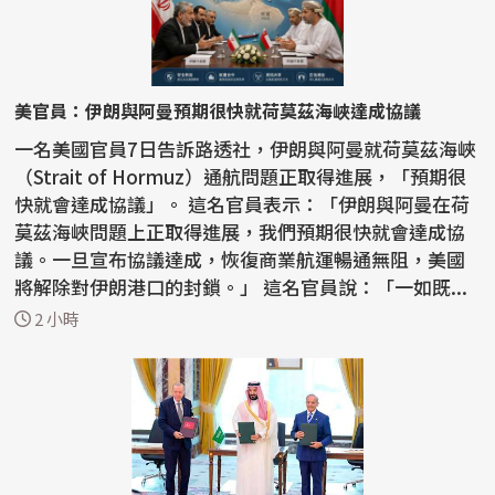
美官員：伊朗與阿曼預期很快就荷莫茲海峽達成協議
一名美國官員7日告訴路透社，伊朗與阿曼就荷莫茲海峽
（Strait of Hormuz）通航問題正取得進展，「預期很
快就會達成協議」。 這名官員表示：「伊朗與阿曼在荷
莫茲海峽問題上正取得進展，我們預期很快就會達成協
議。一旦宣布協議達成，恢復商業航運暢通無阻，美國
將解除對伊朗港口的封鎖。」 這名官員說：「一如既...
2 小時