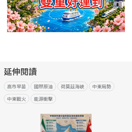
延伸閱讀
高市早苗
國際原油
荷莫茲海峽
中東局勢
中東戰火
能源衝擊