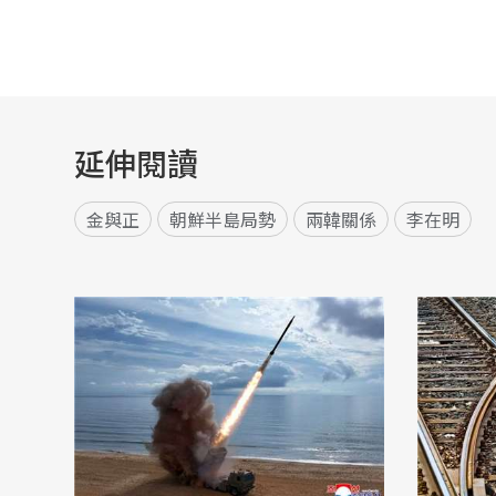
延伸閱讀
金與正
朝鮮半島局勢
兩韓關係
李在明