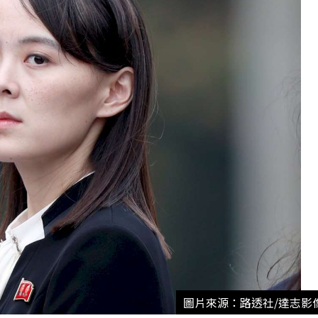
圖片來源：路透社/達志影