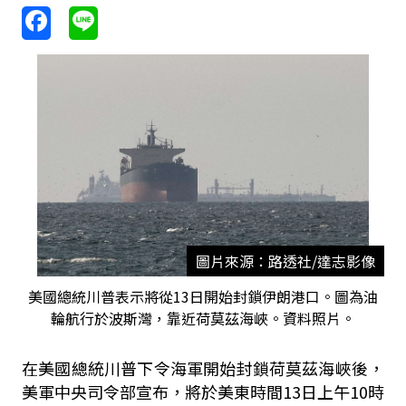
圖片來源：路透社/達志影像
美國總統川普表示將從13日開始封鎖伊朗港口。圖為油
輪航行於波斯灣，靠近荷莫茲海峽。資料照片。
在美國總統川普下令海軍開始封鎖荷莫茲海峽後，
美軍中央司令部宣布，將於美東時間13日上午10時