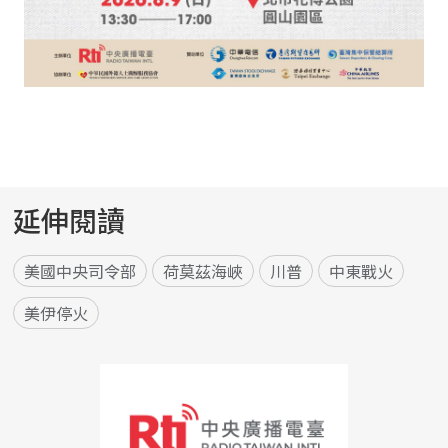
延伸閱讀
美國中央司令部
荷莫茲海峽
川普
中東戰火
美伊停火