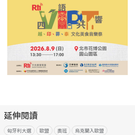
延伸閱讀
匈牙利大選
歐盟
奧班
烏克蘭入歐盟