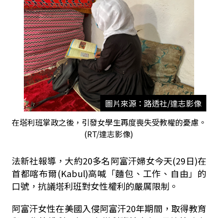
圖片來源：路透社/達志影像
在塔利班掌政之後，引發女學生再度喪失受教權的憂慮。
(RT/達志影像)
法新社報導，大約20多名阿富汗婦女今天(29日)在
首都喀布爾(Kabul)高喊「麵包、工作、自由」的
口號，抗議塔利班對女性權利的嚴厲限制。
阿富汗女性在美國入侵阿富汗20年期間，取得教育