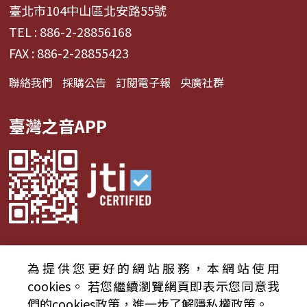
臺北市104中山區北安路55號
TEL : 886-2-28856168
FAX : 886-2-28855423
聯絡我們
採購公告
訂閱電子報
央廣社群
臺灣之音APP
為提供您更好的網站服務，本網站使用
© 2024財團法人中央廣播電臺 版權所有
cookies。
若您繼續瀏覽網頁即表示您同意我
們的cookies政策，進一步了解隱私權政策。
資通安全政策聲明
服務條款
隱私權條款