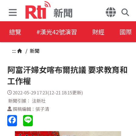
新聞
總覽
#漢光42號演習
財經
國際
:::
/
新聞
阿富汗婦女喀布爾抗議 要求教育和
工作權
2022-05-29 17:23(12-21 18:15更新)
新聞引據： 法新社
撰稿編輯：張子清