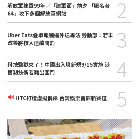
2
解放軍建軍99年／「建軍節」前夕 「匿名者
64」攻下多個解放軍網站
3
Uber Eats疊單報酬違外送專法 勞動部：若未
改善將按人連續開罰
4
科技監獄來了！中國出入境新規9/15實施 涉
管制技術者難出國門
5
HTC打造虛擬偶像 台灣娛樂首闢新賽道