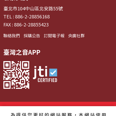
臺北市104中山區北安路55號
TEL : 886-2-28856168
FAX : 886-2-28855423
聯絡我們
採購公告
訂閱電子報
央廣社群
臺灣之音APP
© 2024財團法人中央廣播電臺 版權所有
為提供您更好的網站服務，本網站使用