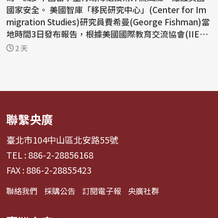
國家安全。 美國智庫「移民研究中心」(Center for Im
migration Studies)研究員費希曼(George Fishman)當
地時間3日發布報告，根據美國國際教育交流協會(IIE)統
計，...
2 天
聯繫央廣
臺北市104中山區北安路55號
TEL : 886-2-28856168
FAX : 886-2-28855423
聯絡我們
採購公告
訂閱電子報
央廣社群