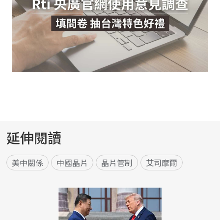
延伸閱讀
美中關係
中國晶片
晶片管制
艾司摩爾