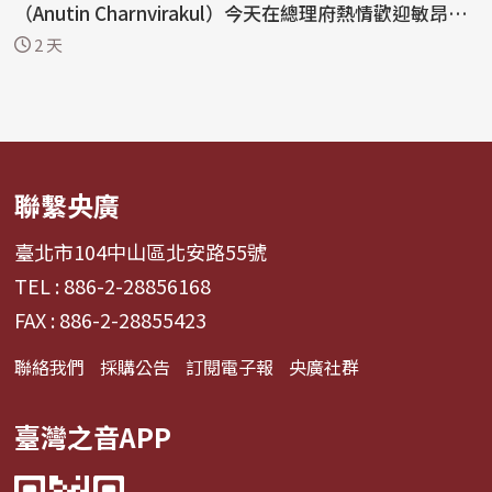
（Anutin Charnvirakul）今天在總理府熱情歡迎敏昂萊
（Mi...
2 天
聯繫央廣
臺北市104中山區北安路55號
TEL : 886-2-28856168
FAX : 886-2-28855423
聯絡我們
採購公告
訂閱電子報
央廣社群
臺灣之音APP