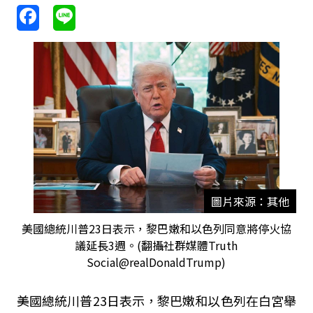
圖片來源：其他
美國總統川普23日表示，黎巴嫩和以色列同意將停火協
議延長3週。(翻攝社群媒體Truth
Social@realDonaldTrump)
美國總統川普23日表示，黎巴嫩和以色列在白宮舉