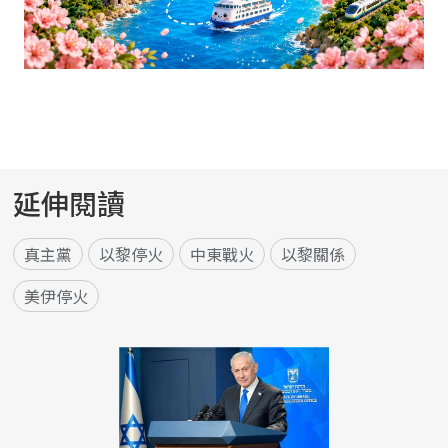
延伸閱讀
真主黨
以黎停火
中東戰火
以黎關係
美伊停火