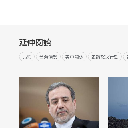
延伸閱讀
北約
台海情勢
美中關係
史詩怒火行動