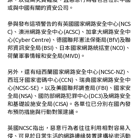
或與中國有關的資安公司。
參與發布這項警告的有英國國家網路安全中心(NCS
C)、澳洲網路安全中心(ACSC)、加拿大網路安全中
心(Cyber Centre)、德國聯邦憲法保衛局(BfV)及聯
邦資訊安全局(BSI)、日本國家網路統括室(NCO)、
荷蘭軍事情報和安全局(MIVD)。
另外，還有紐西蘭國家網路安全中心(NCSC-NZ)、
西班牙國家密碼中心(CCN)、瑞典國家網路安全中
心(NCSC-SE)，以及美國聯邦調查局(FBI)、國家安
全局(NSA)、國防部網路犯罪中心(DC3)及網路安全
和基礎設施安全局(CISA)。各單位已分別在國內發
布預防措施與行動對策建議。
英國NCSC指出，惡意行為者往往利用相對容易入
侵、可見於日常生活的網路邊緣裝置建構祕密活動