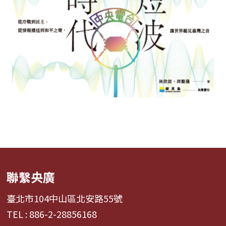
聯繫央廣
臺北市104中山區北安路55號
TEL : 886-2-28856168