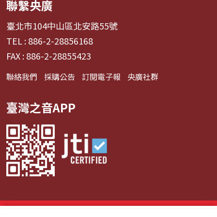
聯繫央廣
臺北市104中山區北安路55號
TEL : 886-2-28856168
FAX : 886-2-28855423
聯絡我們
採購公告
訂閱電子報
央廣社群
臺灣之音APP
© 2024財團法人中央廣播電臺 版權所有