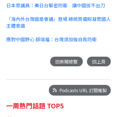
日本眾議員：美日台緊密防衛 讓中國拔不出刀
「海內外台灣國是會議」登場 總統賀電盼凝聚國人
主體意識
應對中國野心 薛瑞福：台灣須加強自我防衛
回新聞總覽
回上頁
Podcasts URL 訂閱複製
一周熱門話題 TOP5